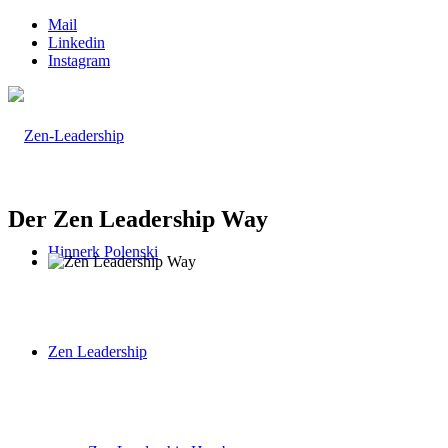
Mail
Linkedin
Instagram
Der Zen Leadership Way
Hinnerk Polenski
Zen Leadership