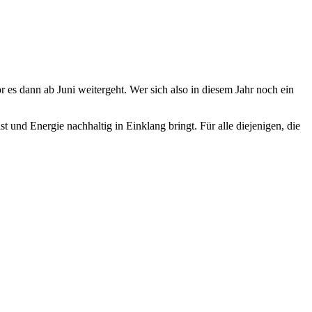
 es dann ab Juni weitergeht. Wer sich also in diesem Jahr noch ein
und Energie nachhaltig in Einklang bringt. Für alle diejenigen, die