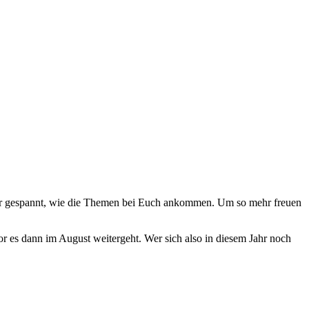
sehr gespannt, wie die Themen bei Euch ankommen. Um so mehr freuen
r es dann im August weitergeht. Wer sich also in diesem Jahr noch